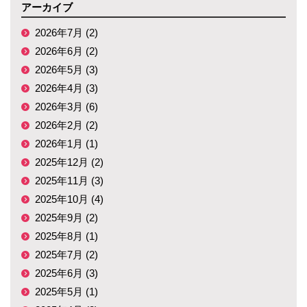
アーカイブ
2026年7月 (2)
2026年6月 (2)
2026年5月 (3)
2026年4月 (3)
2026年3月 (6)
2026年2月 (2)
2026年1月 (1)
2025年12月 (2)
2025年11月 (3)
2025年10月 (4)
2025年9月 (2)
2025年8月 (1)
2025年7月 (2)
2025年6月 (3)
2025年5月 (1)