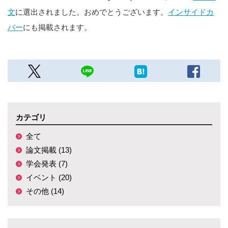
文
に選出されました。おめでとうございます。
インサイドカ
バー
にも掲載されます。
カテゴリ
全て
論文掲載 (13)
学会発表 (7)
イベント (20)
その他 (14)