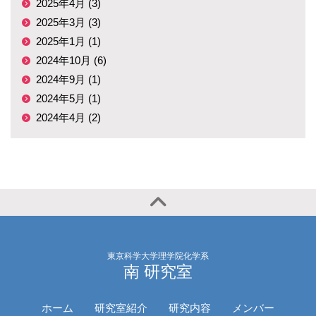
2025年4月 (3)
2025年3月 (3)
2025年1月 (1)
2024年10月 (6)
2024年9月 (1)
2024年5月 (1)
2024年4月 (2)
東京科学大学理学院化学系
南 研究室
ホーム
研究室紹介
研究内容
メンバー