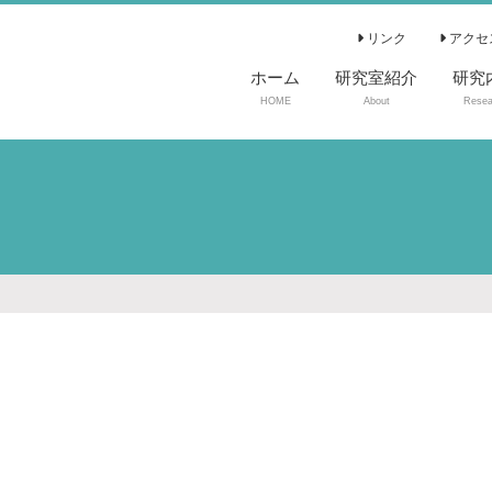
リンク
アクセ
ホーム
研究室紹介
研究
HOME
About
Resea