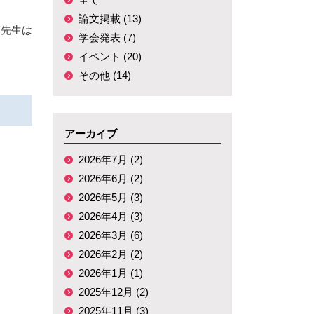
論文掲載 (13)
南先生は
学会発表 (7)
イベント (20)
その他 (14)
アーカイブ
2026年7月 (2)
2026年6月 (2)
2026年5月 (3)
2026年4月 (3)
2026年3月 (6)
2026年2月 (2)
2026年1月 (1)
2025年12月 (2)
2025年11月 (3)