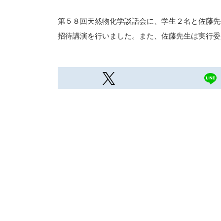
第５８回天然物化学談話会に、学生２名と佐藤先
招待講演を行いました。また、佐藤先生は実行委