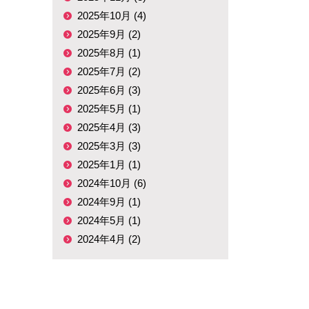
2025年10月 (4)
2025年9月 (2)
2025年8月 (1)
2025年7月 (2)
2025年6月 (3)
2025年5月 (1)
2025年4月 (3)
2025年3月 (3)
2025年1月 (1)
2024年10月 (6)
2024年9月 (1)
2024年5月 (1)
2024年4月 (2)